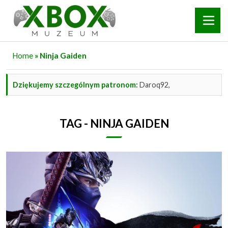
Home
» Ninja Gaiden
Dziękujemy szczególnym patronom:
Daroq92,
TAG - NINJA GAIDEN