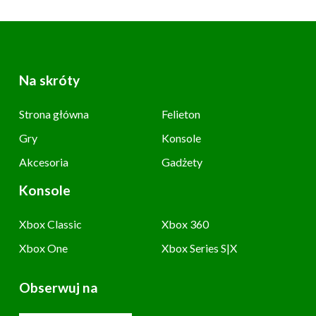
Na skróty
Strona główna
Felieton
Gry
Konsole
Akcesoria
Gadżety
Konsole
Xbox Classic
Xbox 360
Xbox One
Xbox Series S|X
Obserwuj na