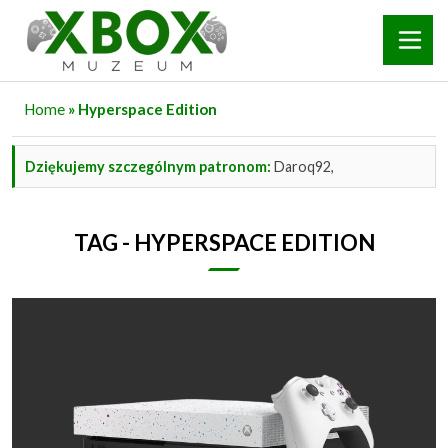
Home
» Hyperspace Edition
Dziękujemy szczególnym patronom:
Daroq92,
TAG - HYPERSPACE EDITION