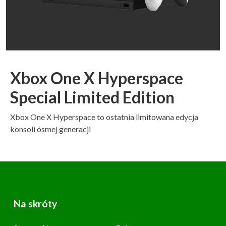
Xbox One X Hyperspace
Special Limited Edition
Xbox One X Hyperspace to ostatnia limitowana edycja
konsoli ósmej generacji
Na skróty