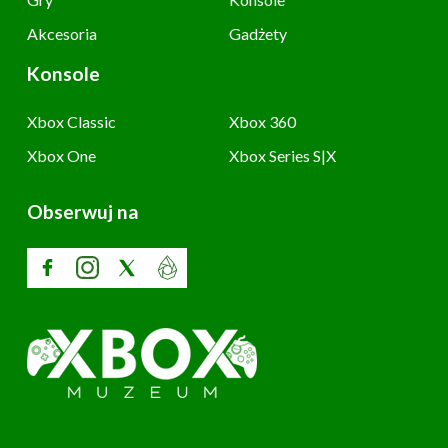
Akcesoria
Gadżety
Konsole
Xbox Classic
Xbox 360
Xbox One
Xbox Series S|X
Obserwuj na