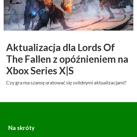
Aktualizacja dla Lords Of
The Fallen z opóźnieniem na
Xbox Series X|S
Czy gra ma szansę uratować się solidnymi aktualizacjami?
Na skróty