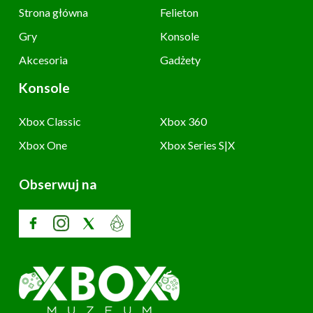
Strona główna
Felieton
Gry
Konsole
Akcesoria
Gadżety
Konsole
Xbox Classic
Xbox 360
Xbox One
Xbox Series S|X
Obserwuj na