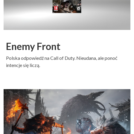
Enemy Front
Polska odpowiedź na Call of Duty. Nieudana, ale ponoć
intencje się liczą.