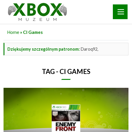
Home
» CI Games
Dziękujemy szczególnym patronom:
Daroq92,
TAG - CI GAMES