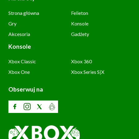
Strona główna
Felieton
Gry
Konsole
Akcesoria
Gadżety
Konsole
Xbox Classic
Xbox 360
Xbox One
Xbox Series S|X
Obserwuj na