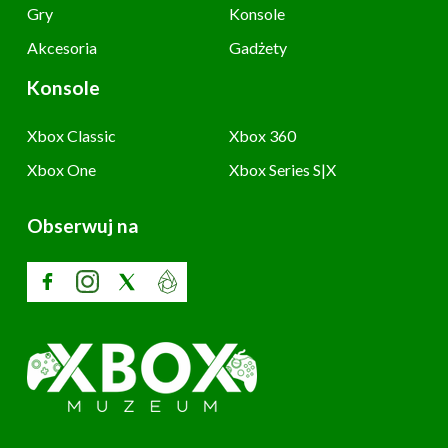
Gry
Konsole
Akcesoria
Gadżety
Konsole
Xbox Classic
Xbox 360
Xbox One
Xbox Series S|X
Obserwuj na