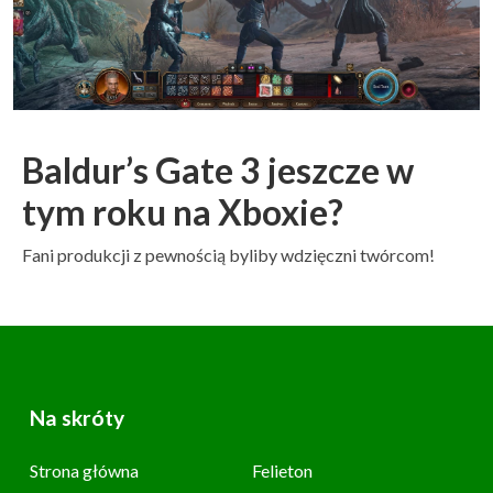
Baldur’s Gate 3 jeszcze w
tym roku na Xboxie?
Fani produkcji z pewnością byliby wdzięczni twórcom!
Na skróty
Strona główna
Felieton