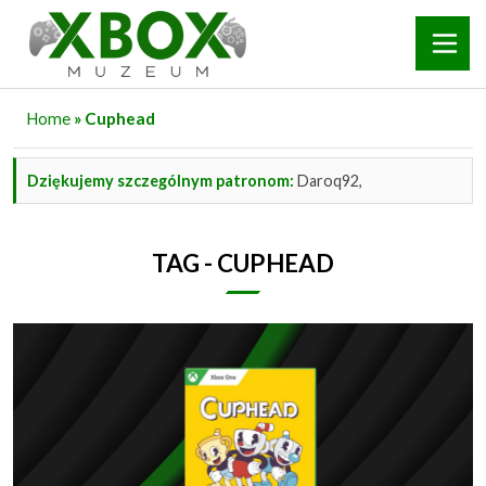
Home
» Cuphead
Dziękujemy szczególnym patronom:
Daroq92,
TAG - CUPHEAD