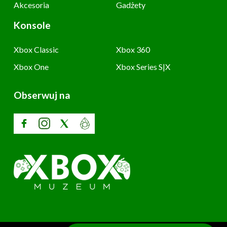
Akcesoria
Gadżety
Konsole
Xbox Classic
Xbox 360
Xbox One
Xbox Series S|X
Obserwuj na