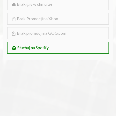
Brak gry w chmurze
Brak Promocji na Xbox
Brak promocji na GOG.com
Słuchaj na Spotify