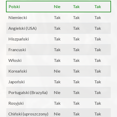
Polski
Nie
Tak
Tak
Niemiecki
Tak
Tak
Tak
Angielski (USA)
Tak
Tak
Tak
Hiszpański
Tak
Tak
Tak
Francuski
Tak
Tak
Tak
Włoski
Tak
Tak
Tak
Koreański
Nie
Tak
Tak
Japoński
Tak
Tak
Tak
Portugalski (Brazylia)
Nie
Tak
Tak
Rosyjski
Tak
Tak
Tak
Chiński (uproszczony)
Nie
Tak
Tak