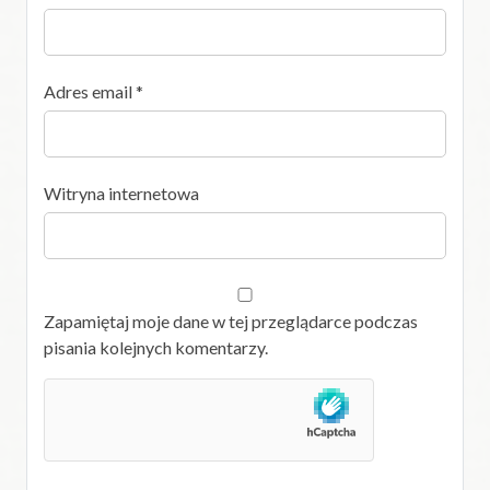
Adres email
*
Witryna internetowa
Zapamiętaj moje dane w tej przeglądarce podczas
pisania kolejnych komentarzy.