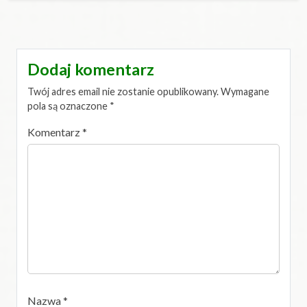
Dodaj komentarz
Twój adres email nie zostanie opublikowany.
Wymagane
pola są oznaczone
*
Komentarz
*
Nazwa
*