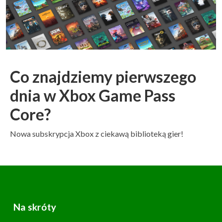
Co znajdziemy pierwszego
dnia w Xbox Game Pass
Core?
Nowa subskrypcja Xbox z ciekawą biblioteką gier!
Na skróty