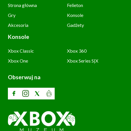
Strona główna
Felieton
Gry
Konsole
Akcesoria
Gadżety
Konsole
Xbox Classic
Xbox 360
Xbox One
Xbox Series S|X
Obserwuj na