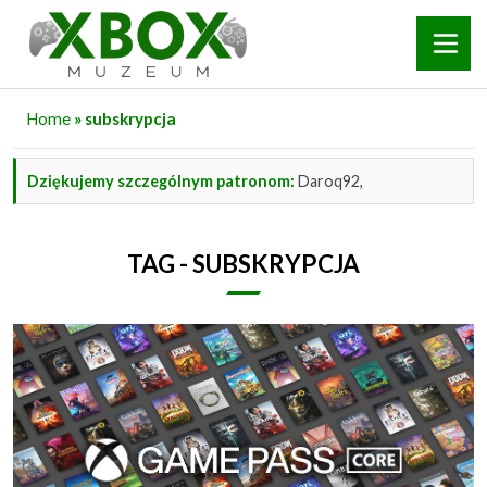
Home
» subskrypcja
Dziękujemy szczególnym patronom:
Daroq92,
TAG - SUBSKRYPCJA