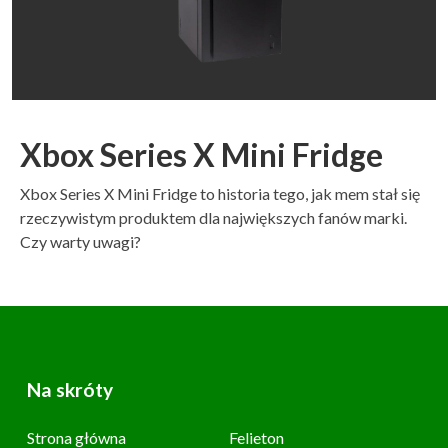
Xbox Series X Mini Fridge
Xbox Series X Mini Fridge to historia tego, jak mem stał się
rzeczywistym produktem dla największych fanów marki.
Czy warty uwagi?
Na skróty
Strona główna
Felieton