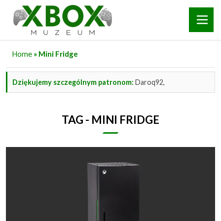
Home
» Mini Fridge
Dziękujemy szczególnym patronom:
Daroq92,
TAG - MINI FRIDGE