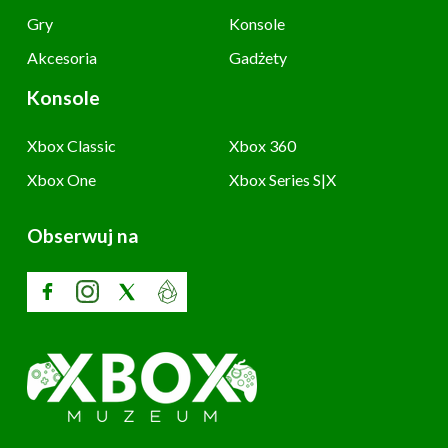
Gry
Konsole
Akcesoria
Gadżety
Konsole
Xbox Classic
Xbox 360
Xbox One
Xbox Series S|X
Obserwuj na