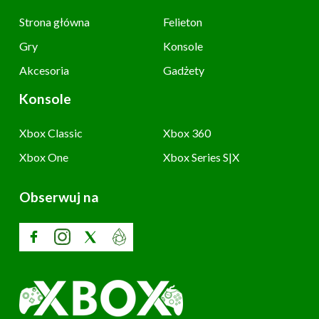
Strona główna
Felieton
Gry
Konsole
Akcesoria
Gadżety
Konsole
Xbox Classic
Xbox 360
Xbox One
Xbox Series S|X
Obserwuj na