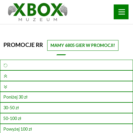
PROMOCJE RR
MAMY 6805 GIER W PROMOCJI!
Poniżej 30 zł
30-50 zł
50-100 zł
Powyżej 100 zł