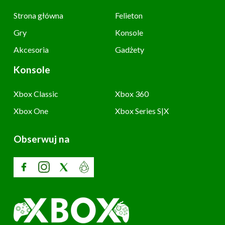
Strona główna
Felieton
Gry
Konsole
Akcesoria
Gadżety
Konsole
Xbox Classic
Xbox 360
Xbox One
Xbox Series S|X
Obserwuj na