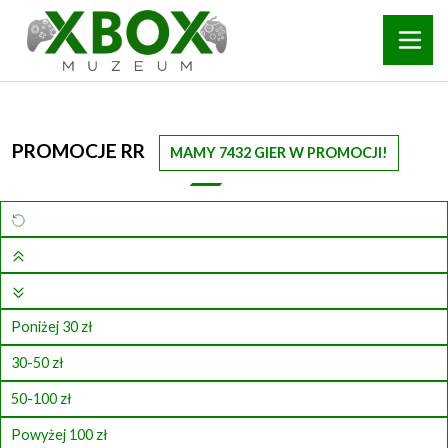
PROMOCJE RR
MAMY 7432 GIER W PROMOCJI!
Poniżej 30 zł
30-50 zł
50-100 zł
Powyżej 100 zł