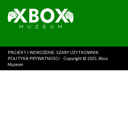
PROJEKT I WDROŻENIE: SZARY UŻYTKOWNIK
POLITYKA PRYWATNOŚCI
Copyright © 2025. Xbox
Muzeum