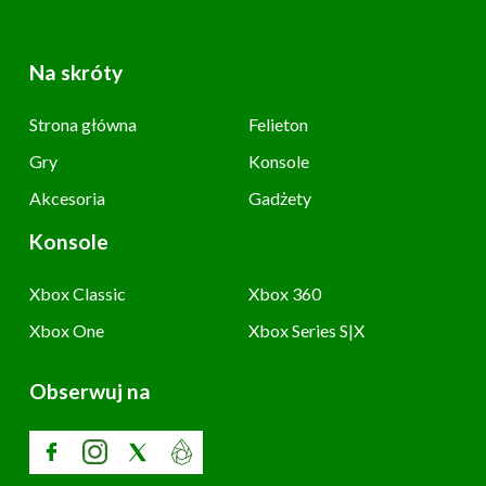
Na skróty
Strona główna
Felieton
Gry
Konsole
Akcesoria
Gadżety
Konsole
Xbox Classic
Xbox 360
Xbox One
Xbox Series S|X
Obserwuj na