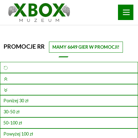
PROMOCJE RR
MAMY 6649 GIER W PROMOCJI!
Poniżej 30 zł
30-50 zł
50-100 zł
Powyżej 100 zł