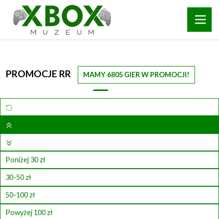
PROMOCJE RR
MAMY 6805 GIER W PROMOCJI!
Poniżej 30 zł
30-50 zł
50-100 zł
Powyżej 100 zł