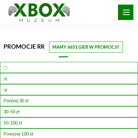
PROMOCJE RR
MAMY 6651 GIER W PROMOCJI!
Poniżej 30 zł
30-50 zł
50-100 zł
Powyżej 100 zł