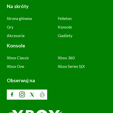
Na skróty
Strona główna
Felieton
Gry
Konsole
Akcesoria
Gadżety
Konsole
Xbox Classic
Xbox 360
Xbox One
Xbox Series S|X
Obserwuj na