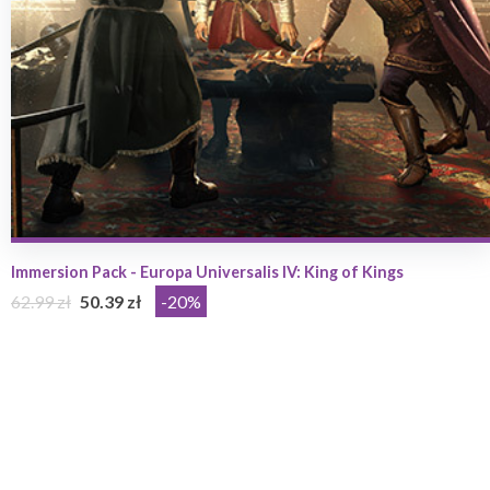
Immersion Pack - Europa Universalis IV: King of Kings
62.99 zł
50.39 zł
-20%