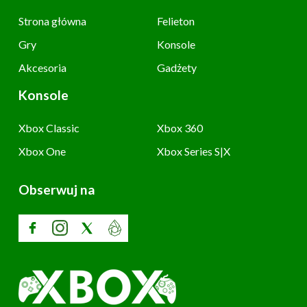
Strona główna
Felieton
Gry
Konsole
Akcesoria
Gadżety
Konsole
Xbox Classic
Xbox 360
Xbox One
Xbox Series S|X
Obserwuj na