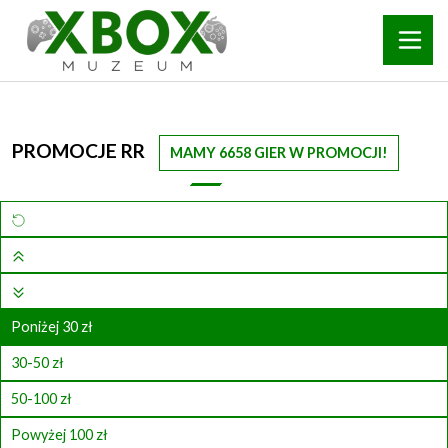
PROMOCJE RR
MAMY 6658 GIER W PROMOCJI!
Poniżej 30 zł
30-50 zł
50-100 zł
Powyżej 100 zł