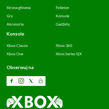
Strona główna
Felieton
Gry
Konsole
Akcesoria
Gadżety
Konsole
Xbox Classic
Xbox 360
Xbox One
Xbox Series S|X
Obserwuj na