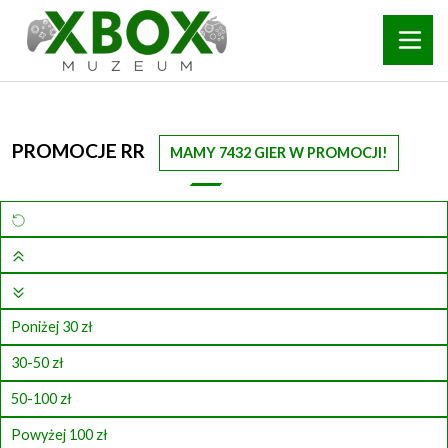
PROMOCJE RR
MAMY 7432 GIER W PROMOCJI!
Poniżej 30 zł
30-50 zł
50-100 zł
Powyżej 100 zł