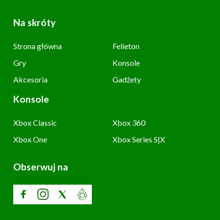
Na skróty
Strona główna
Felieton
Gry
Konsole
Akcesoria
Gadżety
Konsole
Xbox Classic
Xbox 360
Xbox One
Xbox Series S|X
Obserwuj na