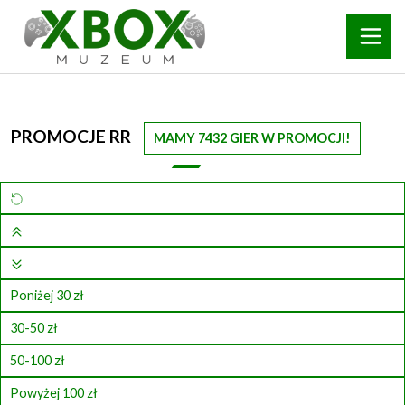
PROMOCJE RR
MAMY 7432 GIER W PROMOCJI!
Poniżej 30 zł
30-50 zł
50-100 zł
Powyżej 100 zł