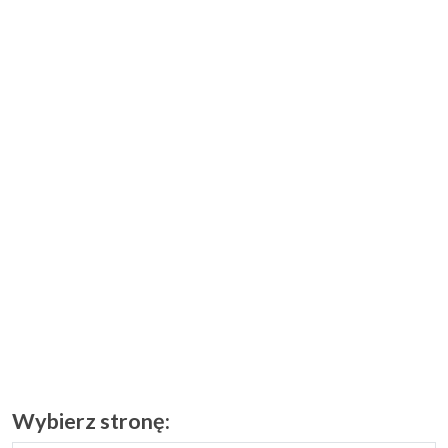
Wybierz stronę: