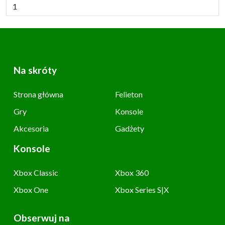
Na skróty
Strona główna
Felieton
Gry
Konsole
Akcesoria
Gadżety
Konsole
Xbox Classic
Xbox 360
Xbox One
Xbox Series S|X
Obserwuj na