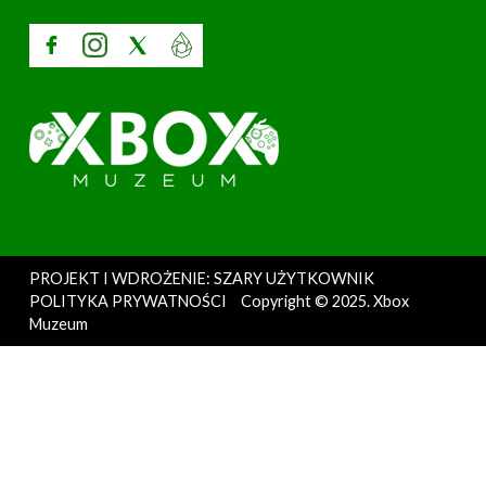
PROJEKT I WDROŻENIE: SZARY UŻYTKOWNIK
POLITYKA PRYWATNOŚCI
Copyright © 2025. Xbox
Muzeum