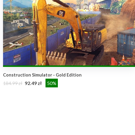
Construction Simulator - Gold Edition
184.99 zł
92.49 zł
50%