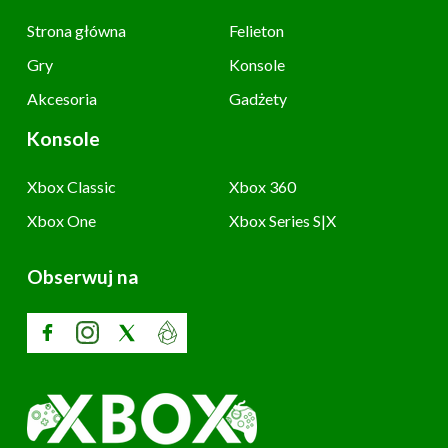
Strona główna
Felieton
Gry
Konsole
Akcesoria
Gadżety
Konsole
Xbox Classic
Xbox 360
Xbox One
Xbox Series S|X
Obserwuj na