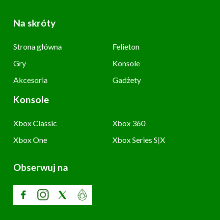
Na skróty
Strona główna
Felieton
Gry
Konsole
Akcesoria
Gadżety
Konsole
Xbox Classic
Xbox 360
Xbox One
Xbox Series S|X
Obserwuj na