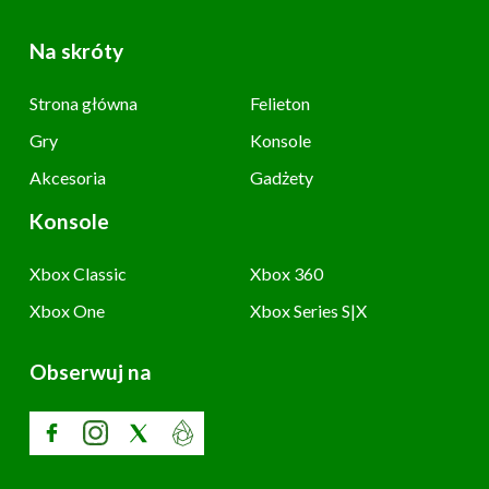
Na skróty
Strona główna
Felieton
Gry
Konsole
Akcesoria
Gadżety
Konsole
Xbox Classic
Xbox 360
Xbox One
Xbox Series S|X
Obserwuj na