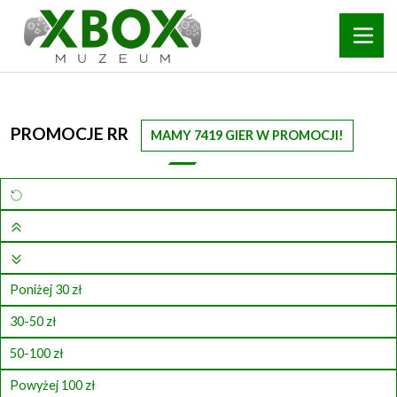
PROMOCJE RR
MAMY 7419 GIER W PROMOCJI!
Poniżej 30 zł
30-50 zł
50-100 zł
Powyżej 100 zł