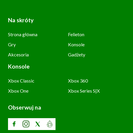
Na skróty
Strona główna
Felieton
Gry
Konsole
Akcesoria
Gadżety
Konsole
Xbox Classic
Xbox 360
Xbox One
Xbox Series S|X
Obserwuj na