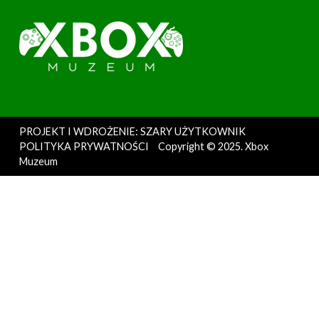
PROJEKT I WDROŻENIE: SZARY UŻYTKOWNIK
POLITYKA PRYWATNOŚCI
Copyright © 2025. Xbox
Muzeum