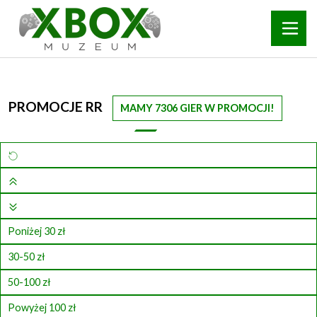
PROMOCJE RR
MAMY 7306 GIER W PROMOCJI!
Poniżej 30 zł
30-50 zł
50-100 zł
Powyżej 100 zł