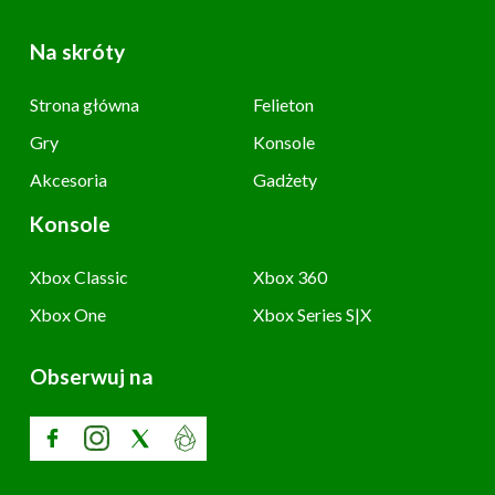
Na skróty
Strona główna
Felieton
Gry
Konsole
Akcesoria
Gadżety
Konsole
Xbox Classic
Xbox 360
Xbox One
Xbox Series S|X
Obserwuj na