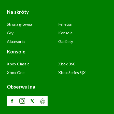
Na skróty
Strona główna
Felieton
Gry
Konsole
Akcesoria
Gadżety
Konsole
Xbox Classic
Xbox 360
Xbox One
Xbox Series S|X
Obserwuj na