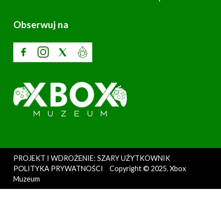
Obserwuj na
PROJEKT I WDROŻENIE: SZARY UŻYTKOWNIK
POLITYKA PRYWATNOŚCI
Copyright © 2025. Xbox
Muzeum