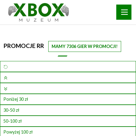
PROMOCJE RR
MAMY 7306 GIER W PROMOCJI!
Poniżej 30 zł
30-50 zł
50-100 zł
Powyżej 100 zł