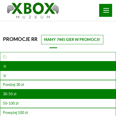
PROMOCJE RR
MAMY 7445 GIER W PROMOCJI!
Poniżej 30 zł
30-50 zł
50-100 zł
Powyżej 100 zł