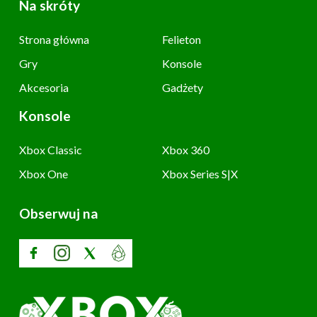
Na skróty
Strona główna
Felieton
Gry
Konsole
Akcesoria
Gadżety
Konsole
Xbox Classic
Xbox 360
Xbox One
Xbox Series S|X
Obserwuj na