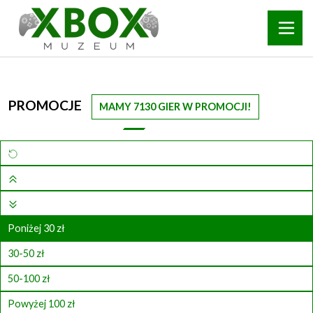
PROMOCJE
MAMY 7130 GIER W PROMOCJI!
Poniżej 30 zł
30-50 zł
50-100 zł
Powyżej 100 zł