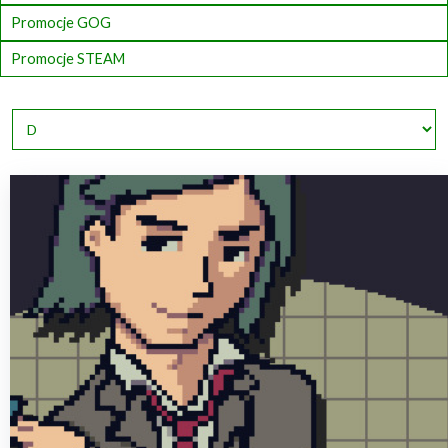
Promocje GOG
Promocje STEAM