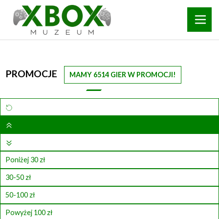
PROMOCJE
MAMY 6514 GIER W PROMOCJI!
Poniżej 30 zł
30-50 zł
50-100 zł
Powyżej 100 zł