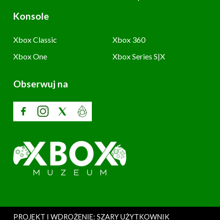
Konsole
Xbox Classic
Xbox 360
Xbox One
Xbox Series S|X
Obserwuj na
PROJEKT I WDROŻENIE: SZARY UŻYTKOWNIK