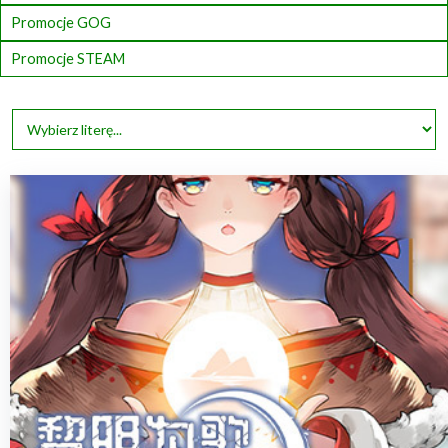
Promocje GOG
Promocje STEAM