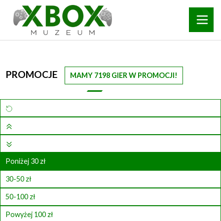
PROMOCJE
MAMY 7198 GIER W PROMOCJI!
Poniżej 30 zł
30-50 zł
50-100 zł
Powyżej 100 zł