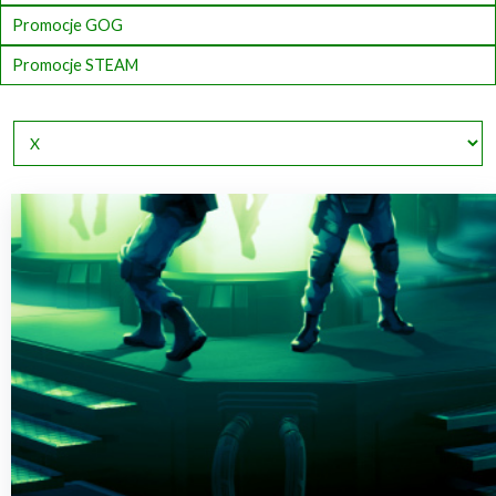
Promocje GOG
Promocje STEAM