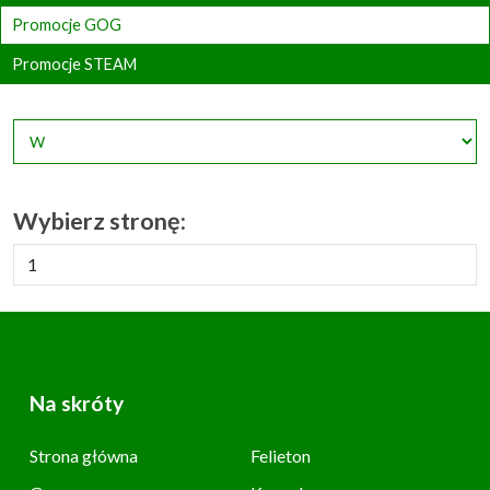
Promocje GOG
Promocje STEAM
Wybierz stronę:
Na skróty
Strona główna
Felieton