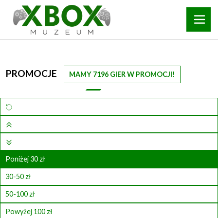
PROMOCJE
MAMY 7196 GIER W PROMOCJI!
Poniżej 30 zł
30-50 zł
50-100 zł
Powyżej 100 zł