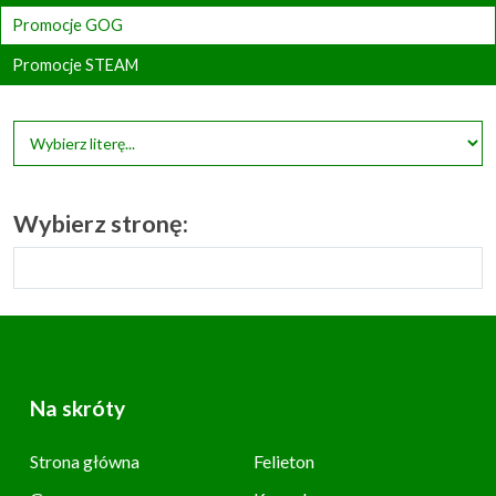
Promocje GOG
Promocje STEAM
Wybierz stronę:
Na skróty
Strona główna
Felieton