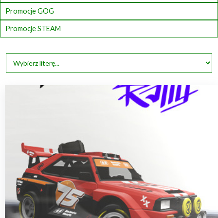
Promocje GOG
Promocje STEAM