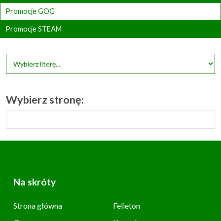
Promocje GOG
Promocje STEAM
Wybierz stronę:
Na skróty
Strona główna
Felieton