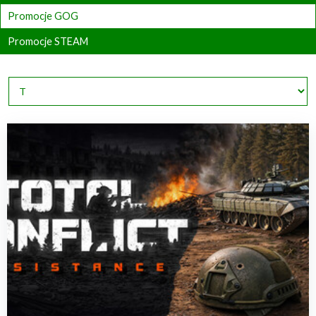
Promocje GOG
Promocje STEAM