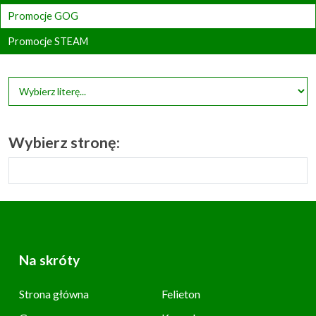
Promocje GOG
Promocje STEAM
Wybierz stronę:
Na skróty
Strona główna
Felieton