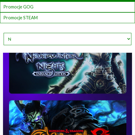
Promocje GOG
Promocje STEAM