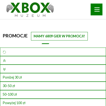
PROMOCJE
MAMY 6809 GIER W PROMOCJI!
Poniżej 30 zł
30-50 zł
50-100 zł
Powyżej 100 zł