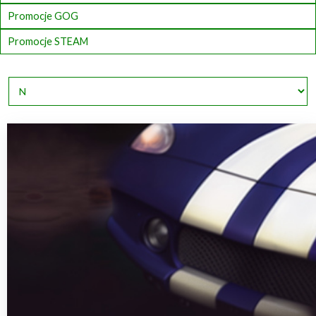
Promocje GOG
Promocje STEAM