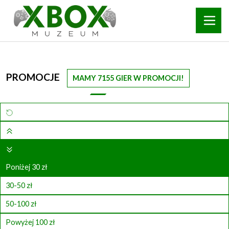
PROMOCJE
MAMY 7155 GIER W PROMOCJI!
Poniżej 30 zł
30-50 zł
50-100 zł
Powyżej 100 zł