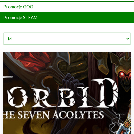
Promocje GOG
Promocje STEAM