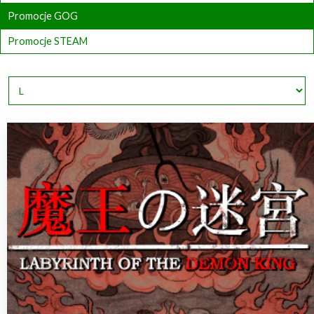
Promocje GOG
Promocje STEAM