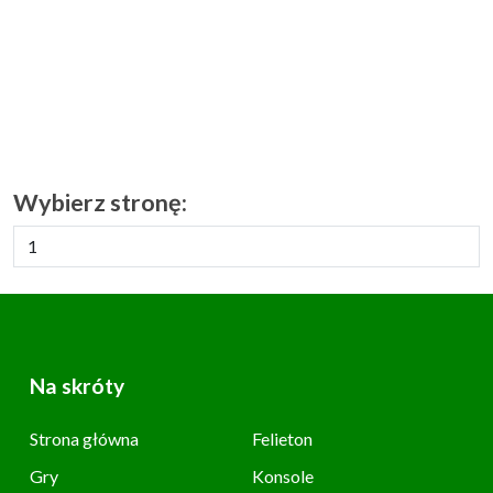
Wybierz stronę:
Na skróty
Strona główna
Felieton
Gry
Konsole