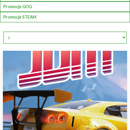
Promocje GOG
Promocje STEAM