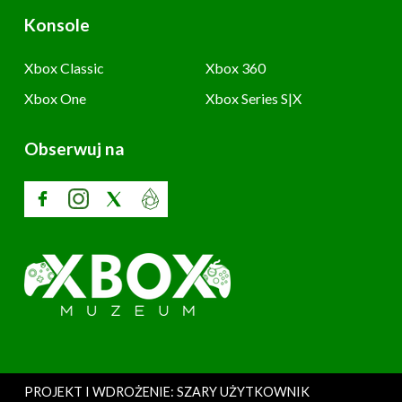
Konsole
Xbox Classic
Xbox 360
Xbox One
Xbox Series S|X
Obserwuj na
PROJEKT I WDROŻENIE: SZARY UŻYTKOWNIK