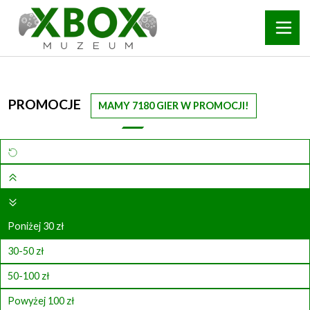
PROMOCJE
MAMY 7180 GIER W PROMOCJI!
Poniżej 30 zł
30-50 zł
50-100 zł
Powyżej 100 zł